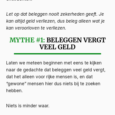
Let op dat beleggen nooit zekerheden geeft. Je
kan altijd geld verliezen, dus beleg alleen wat je
kan veroorloven te verliezen.
MYTHE #1:
BELEGGEN VERGT
VEEL GELD
Laten we meteen beginnen met eens te kijken
naar de gedachte dat beleggen veel geld vergt,
dat het alleen voor rijke mensen is, en dat
“gewone” mensen hier dus niets bij te zoeken
hebben.
Niets is minder waar.