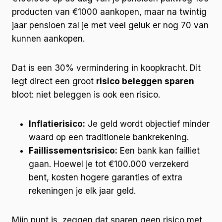
producten van €1000 aankopen, maar na twintig
jaar pensioen zal je met veel geluk er nog 70 van
kunnen aankopen.
Dat is een 30% vermindering in koopkracht. Dit
legt direct een groot
risico beleggen sparen
bloot: niet beleggen is ook een risico.
Inflatierisico:
Je geld wordt objectief minder
waard op een traditionele bankrekening.
Faillissementsrisico:
Een bank kan failliet
gaan. Hoewel je tot €100.000 verzekerd
bent, kosten hogere garanties of extra
rekeningen je elk jaar geld.
Mijn punt is, zeggen dat sparen geen risico met