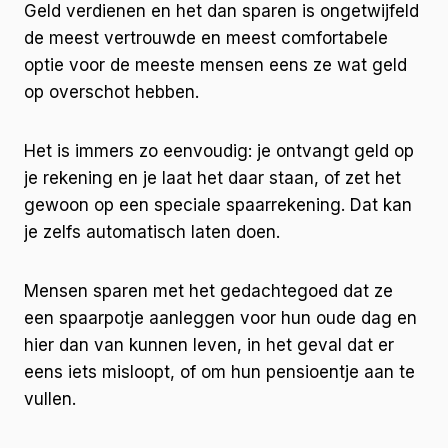
Geld verdienen en het dan sparen is ongetwijfeld
de meest vertrouwde en meest comfortabele
optie voor de meeste mensen eens ze wat geld
op overschot hebben.
Het is immers zo eenvoudig: je ontvangt geld op
je rekening en je laat het daar staan, of zet het
gewoon op een speciale spaarrekening. Dat kan
je zelfs automatisch laten doen.
Mensen sparen met het gedachtegoed dat ze
een spaarpotje aanleggen voor hun oude dag en
hier dan van kunnen leven, in het geval dat er
eens iets misloopt, of om hun pensioentje aan te
vullen.