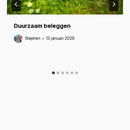
Duurzaam beleggen
Stephen
13 januari 2026