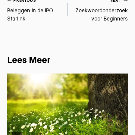
PREVIOUS
NEXT
Beleggen in de IPO
Zoekwoordonderzoek
Starlink
voor Beginners
Lees Meer