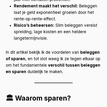
Rendement maakt het verschil:
Beleggen
laat je geld exponentieel groeien door het
rente-op-rente-effect.
Risico’s beheersen:
Slim beleggen vereist
spreiding, lage kosten en een heldere
langetermijnvisie.
In dit artikel bekijk ik de voordelen van
beleggen
of sparen
, en tot slot weeg ik ze tegen elkaar op
om het fundamentele
verschil tussen beleggen
en sparen
duidelijk te maken.
🏛️ Waarom sparen?