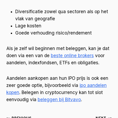
Diversificatie zowel qua sectoren als op het
vlak van geografie
Lage kosten
Goede verhouding risico/rendement
Als je zelf wil beginnen met beleggen, kan je dat
doen via een van de
beste online brokers
voor
aandelen, indexfondsen, ETFs en obligaties.
Aandelen aankopen aan hun IPO prijs is ook een
zeer goede optie, bijvoorbeeld via
ipo aandelen
kopen
. Belegen in cryptocurrency kan tot slot
eenvoudig via
beleggen bij Bitvavo
.