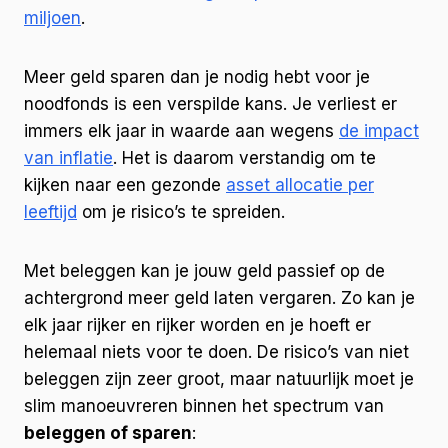
miljoen
.
Meer geld sparen dan je nodig hebt voor je
noodfonds is een verspilde kans. Je verliest er
immers elk jaar in waarde aan wegens
de impact
van inflatie
. Het is daarom verstandig om te
kijken naar een gezonde
asset allocatie per
leeftijd
om je risico’s te spreiden.
Met beleggen kan je jouw geld passief op de
achtergrond meer geld laten vergaren. Zo kan je
elk jaar rijker en rijker worden en je hoeft er
helemaal niets voor te doen. De risico’s van niet
beleggen zijn zeer groot, maar natuurlijk moet je
slim manoeuvreren binnen het spectrum van
beleggen of sparen
: