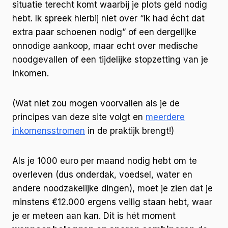
situatie terecht komt waarbij je plots geld nodig
hebt. Ik spreek hierbij niet over “Ik had écht dat
extra paar schoenen nodig” of een dergelijke
onnodige aankoop, maar echt over medische
noodgevallen of een tijdelijke stopzetting van je
inkomen.
(Wat niet zou mogen voorvallen als je de
principes van deze site volgt en
meerdere
inkomensstromen
in de praktijk brengt!)
Als je 1000 euro per maand nodig hebt om te
overleven (dus onderdak, voedsel, water en
andere noodzakelijke dingen), moet je zien dat je
minstens €12.000 ergens veilig staan hebt, waar
je er meteen aan kan. Dit is hét moment