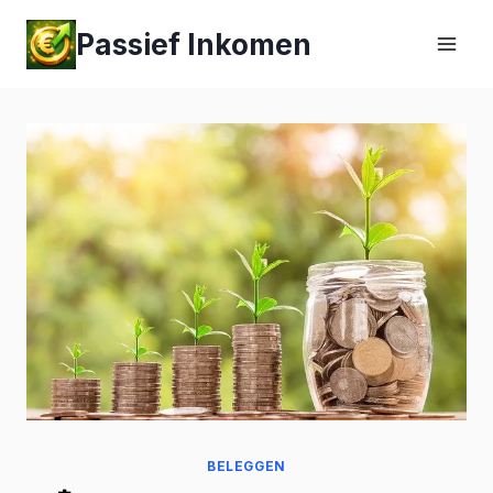
Passief Inkomen
BELEGGEN