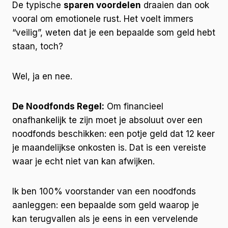
De typische
sparen voordelen
draaien dan ook
vooral om emotionele rust. Het voelt immers
“veilig”, weten dat je een bepaalde som geld hebt
staan, toch?
Wel, ja en nee.
De Noodfonds Regel:
Om financieel
onafhankelijk te zijn moet je absoluut over een
noodfonds beschikken: een potje geld dat 12 keer
je maandelijkse onkosten is. Dat is een vereiste
waar je echt niet van kan afwijken.
Ik ben 100% voorstander van een noodfonds
aanleggen: een bepaalde som geld waarop je
kan terugvallen als je eens in een vervelende