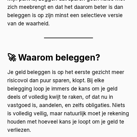
zich meebrengt en dat het daarom beter is dan
beleggen is op zijn minst een selectieve versie
van de waarheid.
🚀 Waarom beleggen?
Je geld beleggen is op het eerste gezicht meer
risicovol dan puur sparen, klopt. Bij elke
belegging loop je immers de kans om je geld
deels of volledig kwijt te raken, of dat nu in
vastgoed is, aandelen, en zelfs obligaties. Niets
is volledig veilig, maar natuurlijk moet je rekening
houden met hoeveel kans je loopt om je geld te
verliezen.