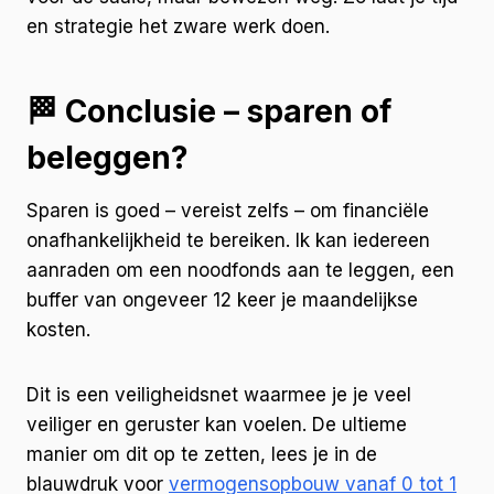
en strategie het zware werk doen.
🏁 Conclusie – sparen of
beleggen?
Sparen is goed – vereist zelfs – om financiële
onafhankelijkheid te bereiken. Ik kan iedereen
aanraden om een noodfonds aan te leggen, een
buffer van ongeveer 12 keer je maandelijkse
kosten.
Dit is een veiligheidsnet waarmee je je veel
veiliger en geruster kan voelen. De ultieme
manier om dit op te zetten, lees je in de
blauwdruk voor
vermogensopbouw vanaf 0 tot 1