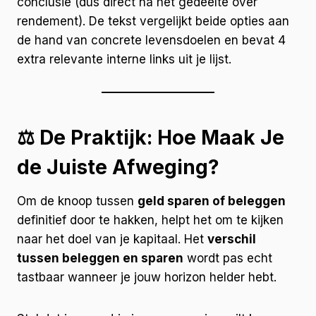
conclusie (dus direct na het gedeelte over
rendement). De tekst vergelijkt beide opties aan
de hand van concrete levensdoelen en bevat 4
extra relevante interne links uit je lijst.
⚖️ De Praktijk: Hoe Maak Je
de Juiste Afweging?
Om de knoop tussen
geld sparen of beleggen
definitief door te hakken, helpt het om te kijken
naar het doel van je kapitaal. Het
verschil
tussen beleggen en sparen
wordt pas echt
tastbaar wanneer je jouw horizon helder hebt.