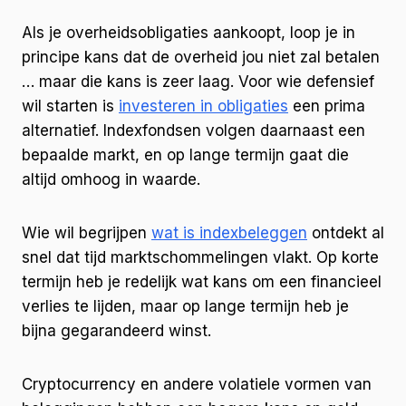
Als je overheidsobligaties aankoopt, loop je in
principe kans dat de overheid jou niet zal betalen
… maar die kans is zeer laag. Voor wie defensief
wil starten is
investeren in obligaties
een prima
alternatief. Indexfondsen volgen daarnaast een
bepaalde markt, en op lange termijn gaat die
altijd omhoog in waarde.
Wie wil begrijpen
wat is indexbeleggen
ontdekt al
snel dat tijd marktschommelingen vlakt. Op korte
termijn heb je redelijk wat kans om een financieel
verlies te lijden, maar op lange termijn heb je
bijna gegarandeerd winst.
Cryptocurrency en andere volatiele vormen van