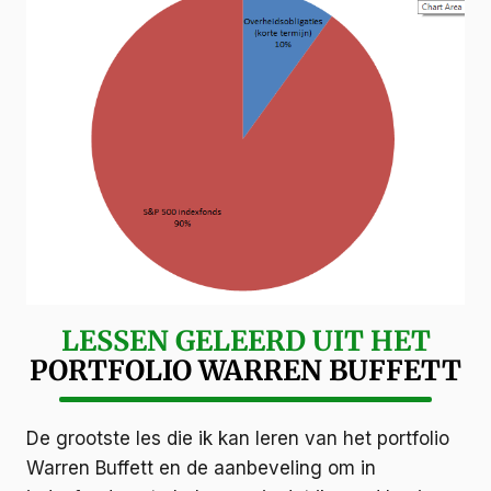
LESSEN GELEERD UIT HET
PORTFOLIO WARREN BUFFETT
De grootste les die ik kan leren van het portfolio
Warren Buffett en de aanbeveling om in