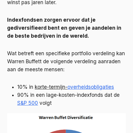
winst pas jaren later.
Indexfondsen zorgen ervoor dat je
gediversifieerd bent en geven je aandelen in
de beste bedrijven in de wereld.
Wat betreft een specifieke portfolio verdeling kan
Warren Buffett de volgende verdeling aanraden
aan de meeste mensen:
10% in
korte-termijn-
overheidsobligaties
90% in een lage-kosten-indexfonds dat de
S&P 500
volgt