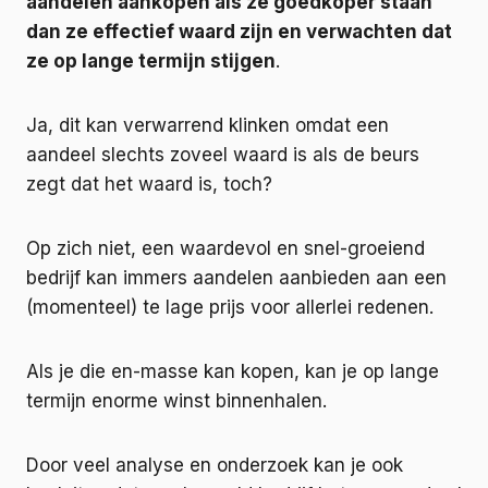
aandelen aankopen als ze goedkoper staan
dan ze effectief waard zijn en verwachten dat
ze op lange termijn stijgen
.
Ja, dit kan verwarrend klinken omdat een
aandeel slechts zoveel waard is als de beurs
zegt dat het waard is, toch?
Op zich niet, een waardevol en snel-groeiend
bedrijf kan immers aandelen aanbieden aan een
(momenteel) te lage prijs voor allerlei redenen.
Als je die en-masse kan kopen, kan je op lange
termijn enorme winst binnenhalen.
Door veel analyse en onderzoek kan je ook