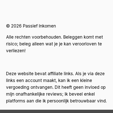
© 2026 Passief Inkomen
Alle rechten voorbehouden. Beleggen komt met
risico; beleg alleen wat je je kan veroorloven te
verliezen!
Deze website bevat affiliate links. Als je via deze
links een account maakt, kan ik een kleine
vergoeding ontvangen. Dit heeft geen invloed op
mijn onafhankelijke reviews; ik beveel enkel
platforms aan die ik persoonlijk betrouwbaar vind.