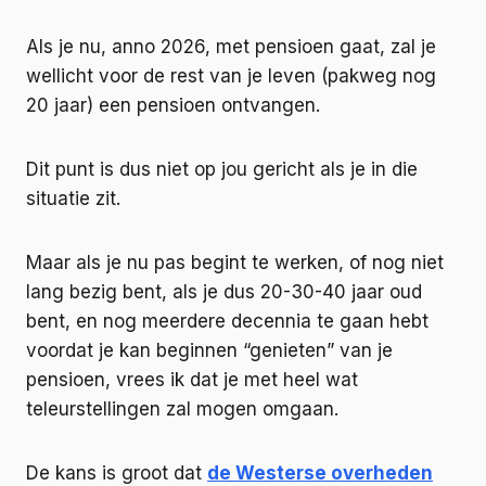
Als je nu, anno 2026, met pensioen gaat, zal je
wellicht voor de rest van je leven (pakweg nog
20 jaar) een pensioen ontvangen.
Dit punt is dus niet op jou gericht als je in die
situatie zit.
Maar als je nu pas begint te werken, of nog niet
lang bezig bent, als je dus 20-30-40 jaar oud
bent, en nog meerdere decennia te gaan hebt
voordat je kan beginnen “genieten” van je
pensioen, vrees ik dat je met heel wat
teleurstellingen zal mogen omgaan.
De kans is groot dat
de Westerse overheden