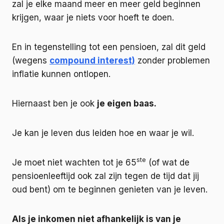
zal je elke maand meer en meer geld beginnen
krijgen, waar je niets voor hoeft te doen.
En in tegenstelling tot een pensioen, zal dit geld
(wegens
compound interest)
zonder problemen
inflatie kunnen ontlopen.
Hiernaast ben je ook
je eigen baas.
Je kan je leven dus leiden hoe en waar je wil.
ste
Je moet niet wachten tot je 65
(of wat de
pensioenleeftijd ook zal zijn tegen de tijd dat jij
oud bent) om te beginnen genieten van je leven.
Als je inkomen niet afhankelijk is van je