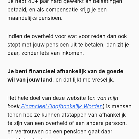
Je hebt 40+ jaar hard gewerkt en belastingen
betaald, en als compensatie krijg je een
maandelijks pensioen.
Indien de overheid voor wat voor reden dan ook
stopt met jouw pensioen uit te betalen, dan zit je
daar, zonder iets van inkomen.
Je bent financieel afhankelijk van de goede
wil van jouw land
, en dat lijkt me vreselijk.
Het hele doel van deze website (
en van mijn
boek
Financieel Onafhankelijk Worden
) is mensen
tonen hoe ze kunnen afstappen van afhankelijk
te zijn van een overheid of een andere persoon,
en vertrouwen op een pensioen gaat daar