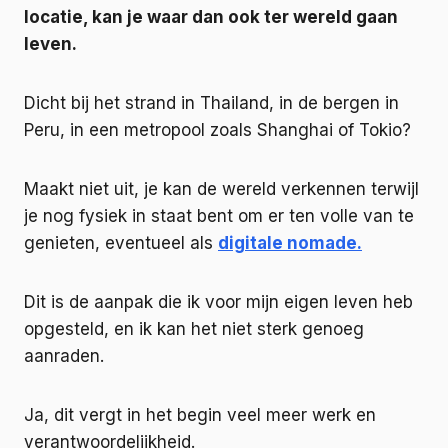
locatie, kan je waar dan ook ter wereld gaan
leven.
Dicht bij het strand in Thailand, in de bergen in
Peru, in een metropool zoals Shanghai of Tokio?
Maakt niet uit, je kan de wereld verkennen terwijl
je nog fysiek in staat bent om er ten volle van te
genieten, eventueel als
digitale nomade.
Dit is de aanpak die ik voor mijn eigen leven heb
opgesteld, en ik kan het niet sterk genoeg
aanraden.
Ja, dit vergt in het begin veel meer werk en
verantwoordelijkheid.