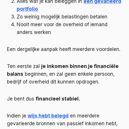
Alles wat je kan beleggen in
een gevarieerd
portfolio
Zo weinig mogelijk belastingen betalen
Nooit meer voor de overheid of iemand
anders werken
Een dergelijke aanpak heeft meerdere voordelen.
Ten eerste zal
je inkomen binnen je financiële
balans
beginnen, en zal geen enkele persoon,
bedrijf of overheid dit kunnen opdrogen.
Je bent dus
financieel stabiel.
Indien je
wijs hebt belegd
en meerdere
gevarieerde bronnen van passief inkomen hebt,