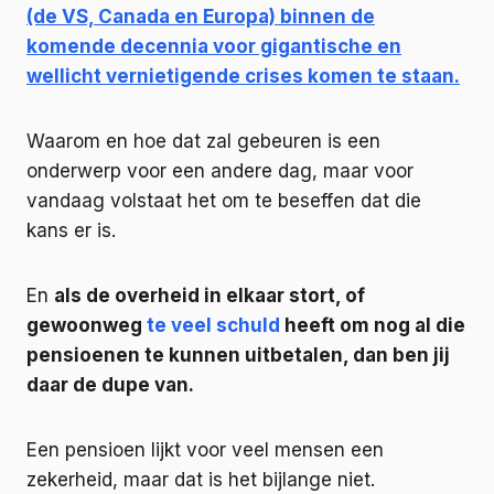
(de VS, Canada en Europa) binnen de
komende decennia voor gigantische en
wellicht vernietigende crises komen te staan.
Waarom en hoe dat zal gebeuren is een
onderwerp voor een andere dag, maar voor
vandaag volstaat het om te beseffen dat die
kans er is.
En
als de overheid in elkaar stort, of
gewoonweg
te veel schuld
heeft om nog al die
pensioenen te kunnen uitbetalen, dan ben jij
daar de dupe van.
Een pensioen lijkt voor veel mensen een
zekerheid, maar dat is het bijlange niet.