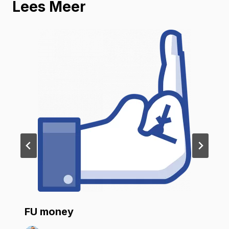
Lees Meer
FU money