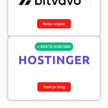
Koop crypto
⭐ BESTE HOSTING
Start je blog