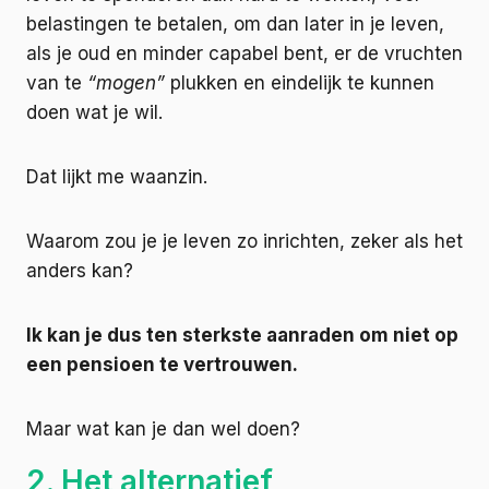
belastingen te betalen, om dan later in je leven,
als je oud en minder capabel bent, er de vruchten
van te
“mogen”
plukken en eindelijk te kunnen
doen wat je wil.
Dat lijkt me waanzin.
Waarom zou je je leven zo inrichten, zeker als het
anders kan?
Ik kan je dus ten sterkste aanraden om niet op
een pensioen te vertrouwen.
Maar wat kan je dan wel doen?
2. Het alternatief