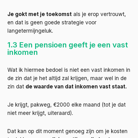
Je gokt met je toekomst
als je erop vertrouwt,
en dat is geen goede strategie voor
langetermijngeluk.
1.3 Een pensioen geeft je een vast
inkomen
Wat ik hiermee bedoel is niet een vast inkomen in
de zin dat je het altijd zal krijgen, maar wel in de
zin dat
de waarde van dat inkomen vast staat.
Je krijgt, pakweg, €2000 elke maand (tot je dat
niet meer krijgt, uiteraard).
Dat kan op dit moment genoeg zijn om je kosten