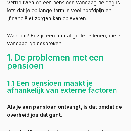
Vertrouwen op een pensioen vandaag de dag is
iets dat je op lange termijn veel hoofdpijn en
(financiële) zorgen kan opleveren.
Waarom? Er zijn een aantal grote redenen, die ik
vandaag ga bespreken.
1. De problemen met een
pensioen
1.1 Een pensioen maakt je
afhankelijk van externe factoren
Als je een pensioen ontvangt, is dat omdat de
overheid jou dat gunt.