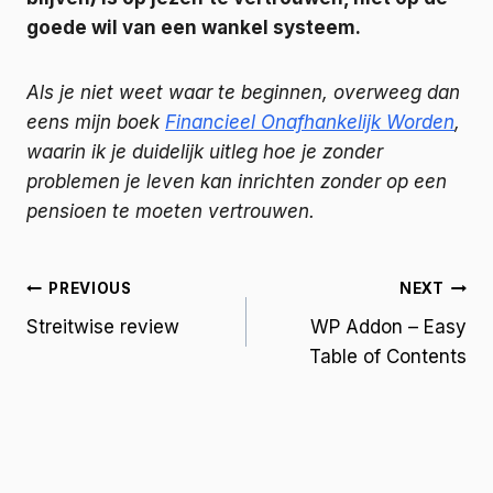
goede wil van een wankel systeem.
Als je niet weet waar te beginnen, overweeg dan
eens mijn boek
Financieel Onafhankelijk Worden
,
waarin ik je duidelijk uitleg hoe je zonder
problemen je leven kan inrichten zonder op een
pensioen te moeten vertrouwen.
PREVIOUS
NEXT
Streitwise review
WP Addon – Easy
Table of Contents