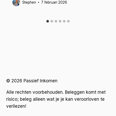
Stephen
7 februari 2026
© 2026 Passief Inkomen
Alle rechten voorbehouden. Beleggen komt met
risico; beleg alleen wat je je kan veroorloven te
verliezen!