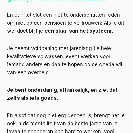
En dan tot slot een niet te onderschatten reden
om niet op een pensioen te vertrouwen: Als je dit
wel doet blijf je
een slaaf van het systeem.
Je neemt voldoening met jarenlang (je hele
kwalitatieve volwassen leven) werken voor
iemand anders en dan te hopen op de goede wil
van een overheid.
Je bent onderdanig, afhankelijk, en ziet dat
zelfs als iets goeds.
En alsof dat nog niet erg genoeg is, brengt het je
ook in de mentaliteit van de beste jaren van je
leven te spenderen aan hard te werken, veel