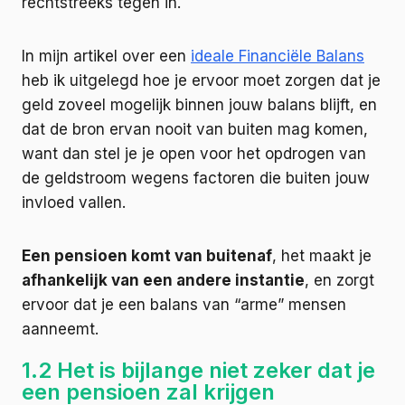
rechtstreeks tegen in.
In mijn artikel over een
ideale Financiële Balans
heb ik uitgelegd hoe je ervoor moet zorgen dat je
geld zoveel mogelijk binnen jouw balans blijft, en
dat de bron ervan nooit van buiten mag komen,
want dan stel je je open voor het opdrogen van
de geldstroom wegens factoren die buiten jouw
invloed vallen.
Een pensioen komt van buitenaf
, het maakt je
afhankelijk van een andere instantie
, en zorgt
ervoor dat je een balans van “arme” mensen
aanneemt.
1.2 Het is bijlange niet zeker dat je
een pensioen zal krijgen