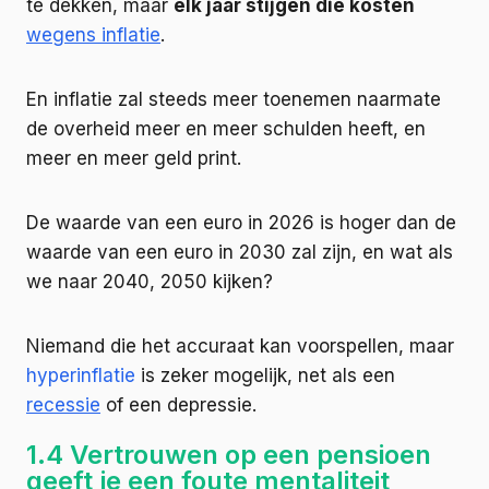
te dekken, maar
elk jaar stijgen die kosten
wegens inflatie
.
En inflatie zal steeds meer toenemen naarmate
de overheid meer en meer schulden heeft, en
meer en meer geld print.
De waarde van een euro in 2026 is hoger dan de
waarde van een euro in 2030 zal zijn, en wat als
we naar 2040, 2050 kijken?
Niemand die het accuraat kan voorspellen, maar
hyperinflatie
is zeker mogelijk, net als een
recessie
of een depressie.
1.4 Vertrouwen op een pensioen
geeft je een foute mentaliteit