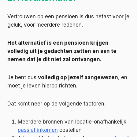
Vertrouwen op een pensioen is dus nefast voor je
geluk, voor meerdere redenen.
Het alternatief is een pensioen krijgen
volledig uit je gedachten zetten en aan te
nemen dat je dit niet zal ontvangen.
Je bent dus
volledig op jezelf aangewezen
, en
moet je leven hierop richten.
Dat komt neer op de volgende factoren:
Meerdere bronnen van locatie-onafhankelijk
passief inkomen
opstellen