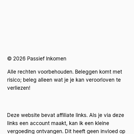
© 2026 Passief Inkomen
Alle rechten voorbehouden. Beleggen komt met
risico; beleg alleen wat je je kan veroorloven te
verliezen!
Deze website bevat affiliate links. Als je via deze
links een account maakt, kan ik een kleine
vergoeding ontvangen. Dit heeft geen invloed op