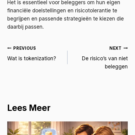
Het is essentieel voor beleggers om hun eigen
financiële doelstellingen en risicotolerantie te
begrijpen en passende strategieën te kiezen die
daarbij passen.
PREVIOUS
NEXT
Wat is tokenization?
De risico’s van niet
beleggen
Lees Meer