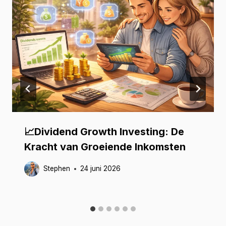
📈Dividend Growth Investing: De
Kracht van Groeiende Inkomsten
Stephen
24 juni 2026