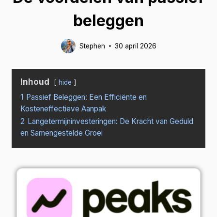
beleggen
Stephen
30 april 2026
Inhoud
hide
1
Passief Beleggen: Een Efficiënte en
Kosteneffectieve Aanpak
2
Langetermijninvesteringen: De Kracht van Geduld
en Samengestelde Groei