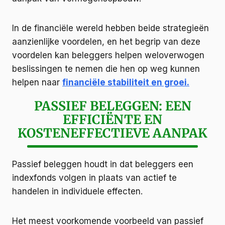
In de financiële wereld hebben beide strategieën
aanzienlijke voordelen, en het begrip van deze
voordelen kan beleggers helpen weloverwogen
beslissingen te nemen die hen op weg kunnen
helpen naar
financiële stabiliteit en groei.
PASSIEF BELEGGEN: EEN
EFFICIËNTE EN
KOSTENEFFECTIEVE AANPAK
Passief beleggen houdt in dat beleggers een
indexfonds volgen in plaats van actief te
handelen in individuele effecten.
Het meest voorkomende voorbeeld van passief