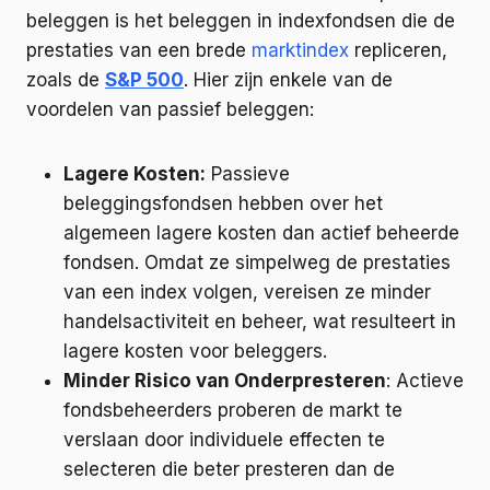
beleggen is het beleggen in indexfondsen die de
prestaties van een brede
marktindex
repliceren,
zoals de
S&P 500
. Hier zijn enkele van de
voordelen van passief beleggen:
Lagere Kosten:
Passieve
beleggingsfondsen hebben over het
algemeen lagere kosten dan actief beheerde
fondsen. Omdat ze simpelweg de prestaties
van een index volgen, vereisen ze minder
handelsactiviteit en beheer, wat resulteert in
lagere kosten voor beleggers.
Minder Risico van Onderpresteren
: Actieve
fondsbeheerders proberen de markt te
verslaan door individuele effecten te
selecteren die beter presteren dan de