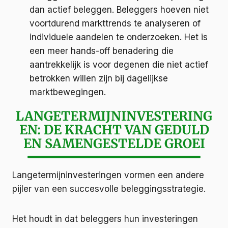
dan actief beleggen. Beleggers hoeven niet
voortdurend markttrends te analyseren of
individuele aandelen te onderzoeken. Het is
een meer hands-off benadering die
aantrekkelijk is voor degenen die niet actief
betrokken willen zijn bij dagelijkse
marktbewegingen.
LANGETERMIJNINVESTERING
EN: DE KRACHT VAN GEDULD
EN SAMENGESTELDE GROEI
Langetermijninvesteringen vormen een andere
pijler van een succesvolle beleggingsstrategie.
Het houdt in dat beleggers hun investeringen