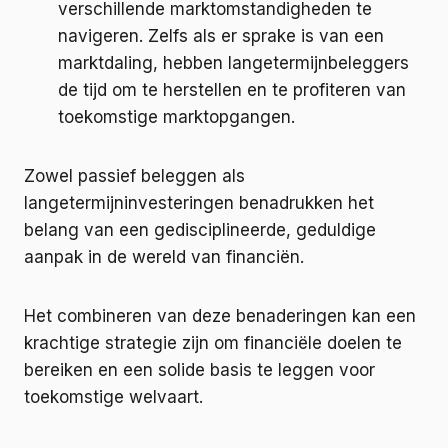
verschillende marktomstandigheden te
navigeren. Zelfs als er sprake is van een
marktdaling, hebben langetermijnbeleggers
de tijd om te herstellen en te profiteren van
toekomstige marktopgangen.
Zowel passief beleggen als
langetermijninvesteringen benadrukken het
belang van een gedisciplineerde, geduldige
aanpak in de wereld van financiën.
Het combineren van deze benaderingen kan een
krachtige strategie zijn om financiële doelen te
bereiken en een solide basis te leggen voor
toekomstige welvaart.