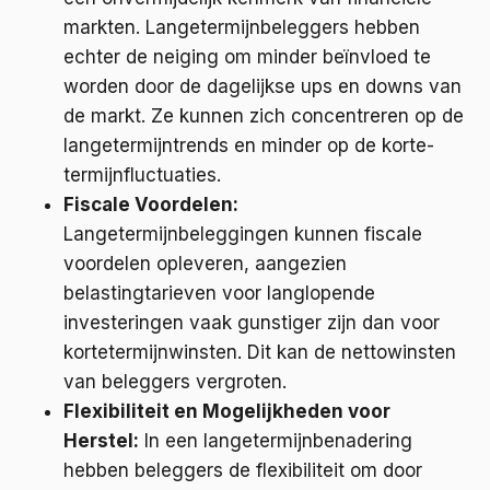
markten. Langetermijnbeleggers hebben
echter de neiging om minder beïnvloed te
worden door de dagelijkse ups en downs van
de markt. Ze kunnen zich concentreren op de
langetermijntrends en minder op de korte-
termijnfluctuaties.
Fiscale Voordelen:
Langetermijnbeleggingen kunnen fiscale
voordelen opleveren, aangezien
belastingtarieven voor langlopende
investeringen vaak gunstiger zijn dan voor
kortetermijnwinsten. Dit kan de nettowinsten
van beleggers vergroten.
Flexibiliteit en Mogelijkheden voor
Herstel:
In een langetermijnbenadering
hebben beleggers de flexibiliteit om door