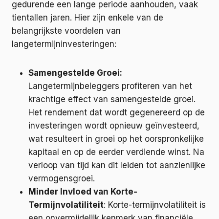
gedurende een lange periode aanhouden, vaak
tientallen jaren. Hier zijn enkele van de
belangrijkste voordelen van
langetermijninvesteringen:
Samengestelde Groei:
Langetermijnbeleggers profiteren van het
krachtige effect van samengestelde groei.
Het rendement dat wordt gegenereerd op de
investeringen wordt opnieuw geïnvesteerd,
wat resulteert in groei op het oorspronkelijke
kapitaal en op de eerder verdiende winst. Na
verloop van tijd kan dit leiden tot aanzienlijke
vermogensgroei.
Minder Invloed van Korte-
Termijnvolatiliteit
: Korte-termijnvolatiliteit is
een onvermijdelijk kenmerk van financiële