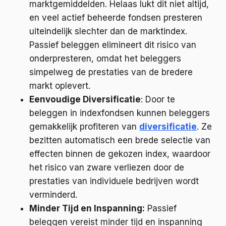
marktgemiddelden. Helaas lukt dit niet altijd,
en veel actief beheerde fondsen presteren
uiteindelijk slechter dan de marktindex.
Passief beleggen elimineert dit risico van
onderpresteren, omdat het beleggers
simpelweg de prestaties van de bredere
markt oplevert.
Eenvoudige Diversificatie
: Door te
beleggen in indexfondsen kunnen beleggers
gemakkelijk profiteren van
diversificatie
. Ze
bezitten automatisch een brede selectie van
effecten binnen de gekozen index, waardoor
het risico van zware verliezen door de
prestaties van individuele bedrijven wordt
verminderd.
Minder Tijd en Inspanning:
Passief
beleggen vereist minder tijd en inspanning