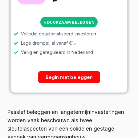
⭐ DUURZAAM BELEGGEN
Volledig geautomatiseerd investeren
Lage drempel, al vanaf €1,-
Veilig en gereguleerd in Nederland
Begin met beleggen
Passief beleggen en langetermijninvesteringen
worden vaak beschouwd als twee
sleutelaspecten van een solide en gestage
aanpak van vermogensopbouw.