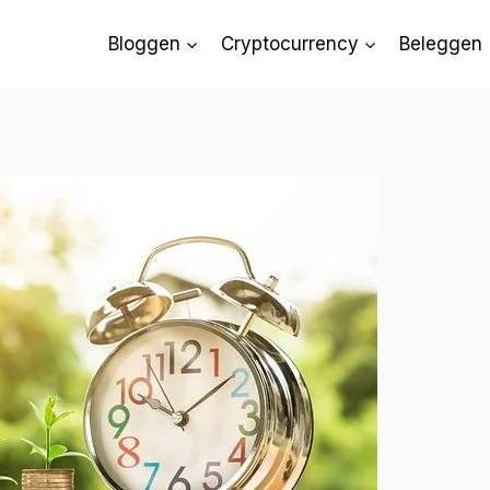
Bloggen
Cryptocurrency
Beleggen