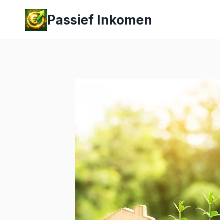
Passief Inkomen