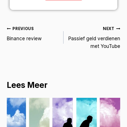
PREVIOUS
NEXT
Binance review
Passief geld verdienen
met YouTube
Lees Meer