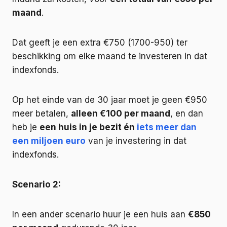
maand
.
Dat geeft je een extra €750 (1700-950) ter
beschikking om elke maand te investeren in dat
indexfonds.
Op het einde van de 30 jaar moet je geen €950
meer betalen,
alleen €100 per maand
, en dan
heb je
een huis in je bezit én
iets meer dan
een miljoen euro
van je investering in dat
indexfonds.
Scenario 2:
In een ander scenario huur je een huis aan
€850