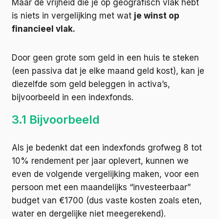
Maar de vrijheid die je op geografisch vlak hebt
is niets in vergelijking met wat
je winst op
financieel vlak.
Door geen grote som geld in een huis te steken
(een passiva dat je elke maand geld kost), kan je
diezelfde som geld beleggen in activa’s,
bijvoorbeeld in een indexfonds.
3.1 Bijvoorbeeld
Als je bedenkt dat een indexfonds grofweg 8 tot
10% rendement per jaar oplevert, kunnen we
even de volgende vergelijking maken, voor een
persoon met een maandelijks “investeerbaar”
budget van €1700 (dus vaste kosten zoals eten,
water en dergelijke niet meegerekend).