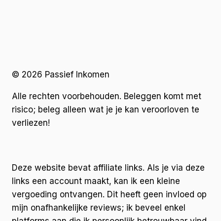
© 2026 Passief Inkomen
Alle rechten voorbehouden. Beleggen komt met
risico; beleg alleen wat je je kan veroorloven te
verliezen!
Deze website bevat affiliate links. Als je via deze
links een account maakt, kan ik een kleine
vergoeding ontvangen. Dit heeft geen invloed op
mijn onafhankelijke reviews; ik beveel enkel
platforms aan die ik persoonlijk betrouwbaar vind.