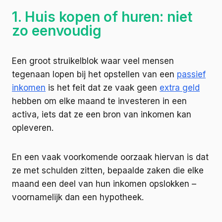
1. Huis kopen of huren: niet
zo eenvoudig
Een groot struikelblok waar veel mensen
tegenaan lopen bij het opstellen van een
passief
inkomen
is het feit dat ze vaak geen
extra geld
hebben om elke maand te investeren in een
activa, iets dat ze een bron van inkomen kan
opleveren.
En een vaak voorkomende oorzaak hiervan is dat
ze met schulden zitten, bepaalde zaken die elke
maand een deel van hun inkomen opslokken –
voornamelijk dan een hypotheek.