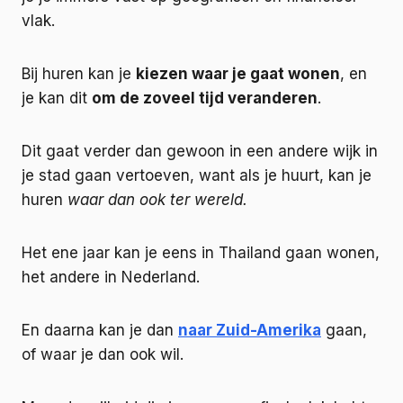
vlak.
Bij huren kan je
kiezen waar je gaat wonen
, en
je kan dit
om de zoveel tijd veranderen
.
Dit gaat verder dan gewoon in een andere wijk in
je stad gaan vertoeven, want als je huurt, kan je
huren
waar dan ook ter wereld.
Het ene jaar kan je eens in Thailand gaan wonen,
het andere in Nederland.
En daarna kan je dan
naar Zuid-Amerika
gaan,
of waar je dan ook wil.