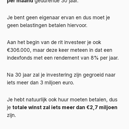
per maand
gedurende 30 jaar.
Je bent geen eigenaar ervan en dus moet je
geen belastingen betalen hiervoor.
Aan het begin van de rit investeer je ook
€306.000, maar deze keer meteen in dat een
indexfonds met een rendement van 8% per jaar.
Na 30 jaar zal je investering zijn gegroeid naar
iets meer dan 3 miljoen euro.
Je hebt natuurlijk ook huur moeten betalen, dus
je
totale winst zal iets meer dan €2,7 miljoen
zijn.