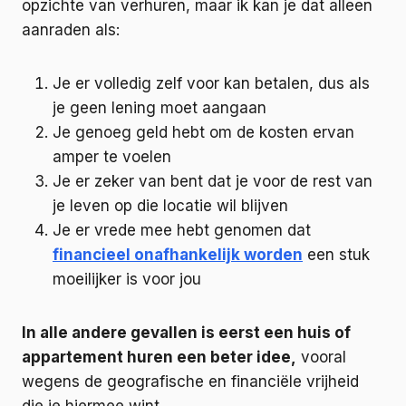
opzichte van verhuren, maar ik kan je dat alleen
aanraden als:
Je er volledig zelf voor kan betalen, dus als
je geen lening moet aangaan
Je genoeg geld hebt om de kosten ervan
amper te voelen
Je er zeker van bent dat je voor de rest van
je leven op die locatie wil blijven
Je er vrede mee hebt genomen dat
financieel onafhankelijk worden
een stuk
moeilijker is voor jou
In alle andere gevallen is eerst een huis of
appartement huren een beter idee,
vooral
wegens de geografische en financiële vrijheid