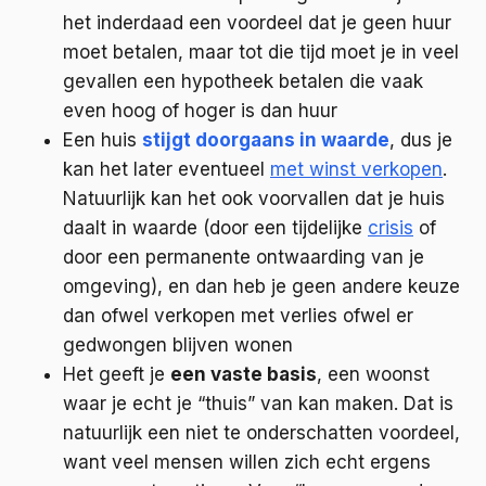
het inderdaad een voordeel dat je geen huur
moet betalen, maar tot die tijd moet je in veel
gevallen een hypotheek betalen die vaak
even hoog of hoger is dan huur
Een huis
stijgt doorgaans in waarde
, dus je
kan het later eventueel
met winst verkopen
.
Natuurlijk kan het ook voorvallen dat je huis
daalt in waarde (door een tijdelijke
crisis
of
door een permanente ontwaarding van je
omgeving), en dan heb je geen andere keuze
dan ofwel verkopen met verlies ofwel er
gedwongen blijven wonen
Het geeft je
een vaste basis
, een woonst
waar je echt je “thuis” van kan maken. Dat is
natuurlijk een niet te onderschatten voordeel,
want veel mensen willen zich echt ergens