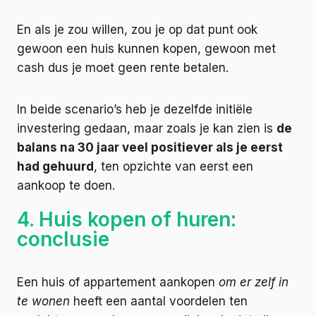
En als je zou willen, zou je op dat punt ook
gewoon een huis kunnen kopen, gewoon met
cash dus je moet geen rente betalen.
In beide scenario’s heb je dezelfde initiële
investering gedaan, maar zoals je kan zien is
de
balans na 30 jaar veel positiever als je eerst
had gehuurd
, ten opzichte van eerst een
aankoop te doen.
4. Huis kopen of huren:
conclusie
Een huis of appartement aankopen
om er zelf in
te wonen
heeft een aantal voordelen ten