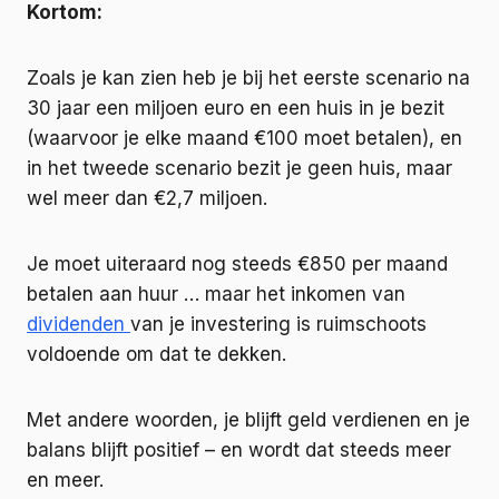
Kortom:
Zoals je kan zien heb je bij het eerste scenario na
30 jaar een miljoen euro en een huis in je bezit
(waarvoor je elke maand €100 moet betalen), en
in het tweede scenario bezit je geen huis, maar
wel meer dan €2,7 miljoen.
Je moet uiteraard nog steeds €850 per maand
betalen aan huur … maar het inkomen van
dividenden
van je investering is ruimschoots
voldoende om dat te dekken.
Met andere woorden, je blijft geld verdienen en je
balans blijft positief – en wordt dat steeds meer
en meer.