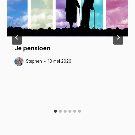
Je pensioen
Stephen
10 mei 2026