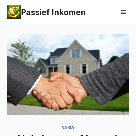
Passief Inkomen
VARIA