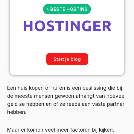
⭐ BESTE HOSTING
Start je blog
Een huis kopen of huren is een beslissing die bij
de meeste mensen gewoon afhangt van hoeveel
geld ze hebben en of ze reeds een vaste partner
hebben.
Maar er komen veel meer factoren bij kijken.