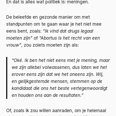
En dat is alles wat politiek is: meningen.
De beleefde en gezonde manier om met
standpunten om te gaan waar je het niet mee
eens bent, zoals:
“Ik vind dat drugs legaal
moeten zijn”
of
“Abortus is het recht van een
vrouw”
, zou zoiets moeten zijn als:
“Oké. Ik ben het niet eens met je mening, maar
we zijn allebei volwassenen, dus laten we het
erover eens zijn dat we het oneens zijn. Wij,
en gelijkgestemde mensen, stemmen op de
kandidaat die ons het beste vertegenwoordigt
en houden ons aan de resultaten.”
Of, zoals ik zou willen aanraden, om je helemaal