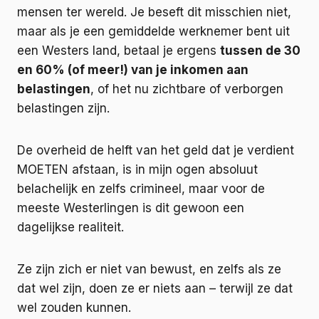
mensen ter wereld. Je beseft dit misschien niet,
maar als je een gemiddelde werknemer bent uit
een Westers land, betaal je ergens
tussen de 30
en 60% (of meer!) van je inkomen aan
belastingen
, of het nu zichtbare of verborgen
belastingen zijn.
De overheid de helft van het geld dat je verdient
MOETEN afstaan, is in mijn ogen absoluut
belachelijk en zelfs crimineel, maar voor de
meeste Westerlingen is dit gewoon een
dagelijkse realiteit.
Ze zijn zich er niet van bewust, en zelfs als ze
dat wel zijn, doen ze er niets aan – terwijl ze dat
wel zouden kunnen.