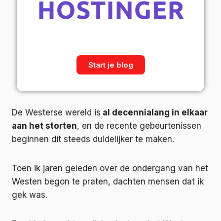
Start je blog
De Westerse wereld is
al decennialang in elkaar
aan het storten
, en de recente gebeurtenissen
beginnen dit steeds duidelijker te maken.
Toen ik jaren geleden over de ondergang van het
Westen begon te praten, dachten mensen dat ik
gek was.