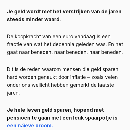
Je geld wordt met het verstrijken van de jaren
steeds minder waard.
De koopkracht van een euro vandaag is een
fractie van wat het decennia geleden was. En het
gaat naar beneden, naar beneden, naar beneden.
Dit is de reden waarom mensen die geld sparen
hard worden geneukt door inflatie – zoals velen
onder ons wellicht hebben gemerkt de laatste
jaren.
Je hele leven geld sparen, hopend met
pensioen te gaan met een leuk spaarpotje is
een naïeve droom.