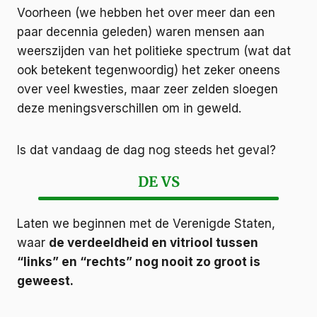
Voorheen (we hebben het over meer dan een
paar decennia geleden) waren mensen aan
weerszijden van het politieke spectrum (wat dat
ook betekent tegenwoordig) het zeker oneens
over veel kwesties, maar zeer zelden sloegen
deze meningsverschillen om in geweld.
Is dat vandaag de dag nog steeds het geval?
DE VS
Laten we beginnen met de Verenigde Staten,
waar
de verdeeldheid en vitriool tussen
“links” en “rechts” nog nooit zo groot is
geweest.