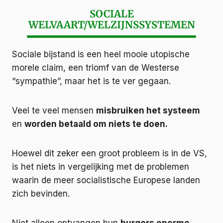
SOCIALE
WELVAART/WELZIJNSSYSTEMEN
Sociale bijstand is een heel mooie utopische
morele claim, een triomf van de Westerse
“sympathie”, maar het is te ver gegaan.
Veel te veel mensen
misbruiken het systeem
en
worden betaald om niets te doen.
Hoewel dit zeker een groot probleem is in de VS,
is het niets in vergelijking met de problemen
waarin de meer socialistische Europese landen
zich bevinden.