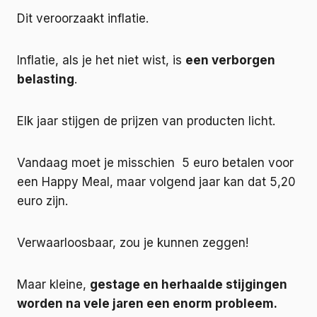
Dit veroorzaakt inflatie.
Inflatie, als je het niet wist, is
een verborgen
belasting
.
Elk jaar stijgen de prijzen van producten licht.
Vandaag moet je misschien 5 euro betalen voor
een Happy Meal, maar volgend jaar kan dat 5,20
euro zijn.
Verwaarloosbaar, zou je kunnen zeggen!
Maar kleine,
gestage en herhaalde stijgingen
worden na vele jaren een enorm probleem.