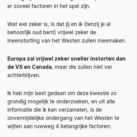
er zoveel factoren in het spel zijn.
Wat wel zeker is, is dat jij en ik (tenzij je al
behoorlijk oud bent) vrijwel zeker de
ineenstorting van het Westen zullen meemaken.
Europa zal vrijwel zeker sneller instorten dan
de VS en Canada
, maar die zullen niet ver
achterblijven.
Ik heb mijn best gedaan om deze kwestie zo
grondig mogelijk te onderzoeken, en uit alle
informatie die ik kan verzamelen, is de
onvermijdelijke ondergang van het Westen te
wijten aan ruwweg 4 belangrijke factoren: