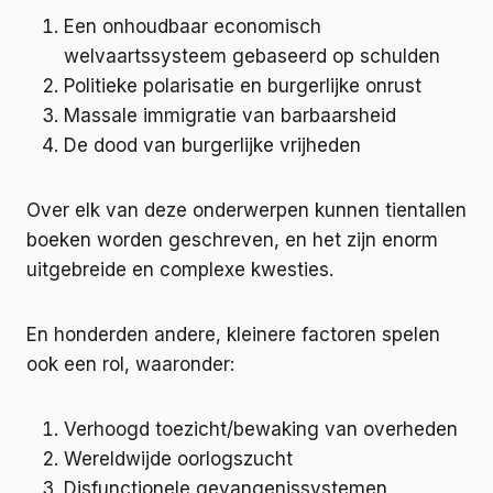
Een onhoudbaar economisch
welvaartssysteem gebaseerd op schulden
Politieke polarisatie en burgerlijke onrust
Massale immigratie van barbaarsheid
De dood van burgerlijke vrijheden
Over elk van deze onderwerpen kunnen tientallen
boeken worden geschreven, en het zijn enorm
uitgebreide en complexe kwesties.
En honderden andere, kleinere factoren spelen
ook een rol, waaronder:
Verhoogd toezicht/bewaking van overheden
Wereldwijde oorlogszucht
Disfunctionele gevangenissystemen