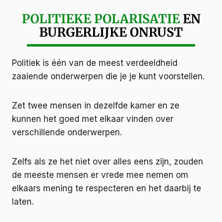
POLITIEKE POLARISATIE
EN
BURGERLIJKE ONRUST
Politiek is één van de meest verdeeldheid
zaaiende onderwerpen die je je kunt voorstellen.
Zet twee mensen in dezelfde kamer en ze
kunnen het goed met elkaar vinden over
verschillende onderwerpen.
Zelfs als ze het niet over alles eens zijn, zouden
de meeste mensen er vrede mee nemen om
elkaars mening te respecteren en het daarbij te
laten.