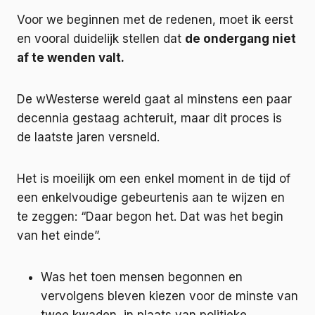
Voor we beginnen met de redenen, moet ik eerst
en vooral duidelijk stellen dat
de ondergang niet
af te wenden valt.
De wWesterse wereld gaat al minstens een paar
decennia gestaag achteruit, maar dit proces is
de laatste jaren versneld.
Het is moeilijk om een enkel moment in de tijd of
een enkelvoudige gebeurtenis aan te wijzen en
te zeggen: “Daar begon het. Dat was het begin
van het einde”.
Was het toen mensen begonnen en
vervolgens bleven kiezen voor de minste van