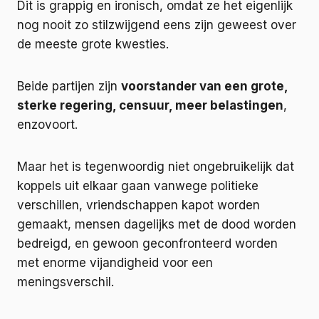
Dit is grappig en ironisch, omdat ze het eigenlijk
nog nooit zo stilzwijgend eens zijn geweest over
de meeste grote kwesties.
Beide partijen zijn
voorstander van een grote,
sterke regering, censuur, meer belastingen
,
enzovoort.
Maar het is tegenwoordig niet ongebruikelijk dat
koppels uit elkaar gaan vanwege politieke
verschillen, vriendschappen kapot worden
gemaakt, mensen dagelijks met de dood worden
bedreigd, en gewoon geconfronteerd worden
met enorme vijandigheid voor een
meningsverschil.