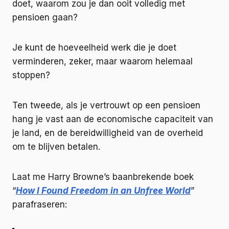
doet, waarom zou je dan ooit volledig met
pensioen gaan?
Je kunt de hoeveelheid werk die je doet
verminderen, zeker, maar waarom helemaal
stoppen?
Ten tweede, als je vertrouwt op een pensioen
hang je vast aan de economische capaciteit van
je land, en de bereidwilligheid van de overheid
om te blijven betalen.
Laat me Harry Browne’s baanbrekende boek
“
How I Found Freedom in an Unfree World
”
parafraseren: