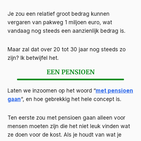
Je zou een relatief groot bedrag kunnen
vergaren van pakweg 1 miljoen euro, wat
vandaag nog steeds een aanzienlijk bedrag is.
Maar zal dat over 20 tot 30 jaar nog steeds zo
zijn? Ik betwijfel het.
EEN PENSIOEN
Laten we inzoomen op het woord “
met pensioen
gaan
“, en hoe gebrekkig het hele concept is.
Ten eerste zou met pensioen gaan alleen voor
mensen moeten zijn die het niet leuk vinden wat
ze doen voor de kost. Als je houdt van wat je