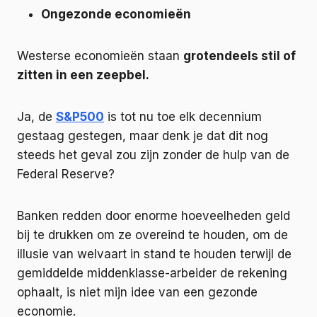
Ongezonde economieën
Westerse economieën staan ​​
grotendeels stil of
zitten in een zeepbel.
Ja, de
S&P500
is tot nu toe elk decennium
gestaag gestegen, maar denk je dat dit nog
steeds het geval zou zijn zonder de hulp van de
Federal Reserve?
Banken redden door enorme hoeveelheden geld
bij te drukken om ze overeind te houden, om de
illusie van welvaart in stand te houden terwijl de
gemiddelde middenklasse-arbeider de rekening
ophaalt, is niet mijn idee van een gezonde
economie.