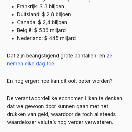
Frankrijk: $ 3 biljoen
Duitsland: $ 2,8 biljoen
Canada: $ 2,4 biljoen
België: $ 536 miljard
Nederland: $ 445 miljard
Dat zijn beangstigend grote aantallen, en
ze
nemen elke dag toe.
En nog erger: hoe kan dit ooit beter worden?
De verantwoordelijke economen lijken te denken
dat we gewoon door kunnen gaan met het
drukken van geld, waardoor de toch al steeds
waardelozer valuta’s nog verder verwateren.