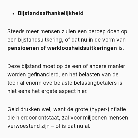
Bijstandsafhankelijkheid
Steeds meer mensen zullen een beroep doen op
een bijstandsuitkering, of dat nu in de vorm van
pensioenen of werkloosheidsuitkeringen
is.
Deze bijstand moet op de een of andere manier
worden gefinancierd, en het belasten van de
toch al enorm overbelaste belastingbetalers is
niet eens het ergste aspect hier.
Geld drukken wel, want de grote (hyper-)inflatie
die hierdoor ontstaat, zal voor miljoenen mensen
verwoestend zijn – of is dat nu al.