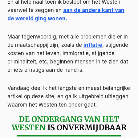
En al helemaal toen ik besloot om het Westen
vaarwel te zeggen en
aan de andere kant van
de wereld ging wonen.
Maar tegenwoordig, met alle problemen die er in
de maatschappij zijn, zoals de
inflatie
, stijgende
kosten van het leven, immigratie, stijgende
criminaliteit, etc, beginnen mensen in te zien dat
er iets ernstigs aan de hand is.
Vandaag deel ik het langste en meest belangrijke
artikel op deze site, en ga ik uitgebreid uitleggen
waarom het Westen ten onder gaat.
DE ONDERGANG VAN HET
WESTEN
IS ONVERMIJDBAAR