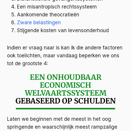
Een misantropisch rechtssysteem
Aankomende theocratieën
Zware belastingen
Stijgende kosten van levensonderhoud
Indien er vraag naar is kan ik die andere factoren
ook toelichten, maar vandaag beperken we ons
tot de grootste 4:
EEN ONHOUDBAAR
ECONOMISCH
WELVAARTSSYSTEEM
GEBASEERD OP SCHULDEN
Laten we beginnen met de meest in het oog
springende en waarschijnlijk meest rampzalige