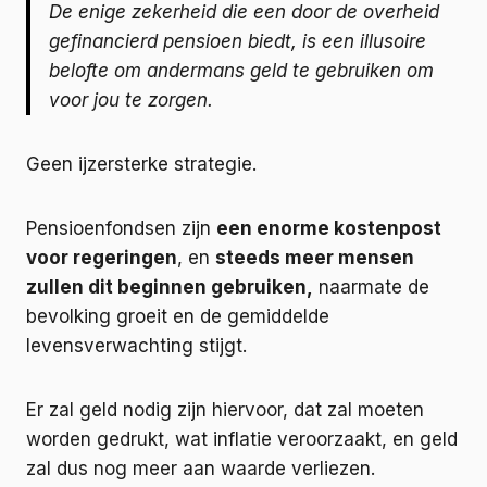
De enige zekerheid die een door de overheid
gefinancierd pensioen biedt, is een illusoire
belofte om andermans geld te gebruiken om
voor jou te zorgen.
Geen ijzersterke strategie.
Pensioenfondsen zijn
een enorme kostenpost
voor regeringen
, en
steeds meer mensen
zullen dit beginnen gebruiken,
naarmate de
bevolking groeit en de gemiddelde
levensverwachting stijgt.
Er zal geld nodig zijn hiervoor, dat zal moeten
worden gedrukt, wat inflatie veroorzaakt, en geld
zal dus nog meer aan waarde verliezen.