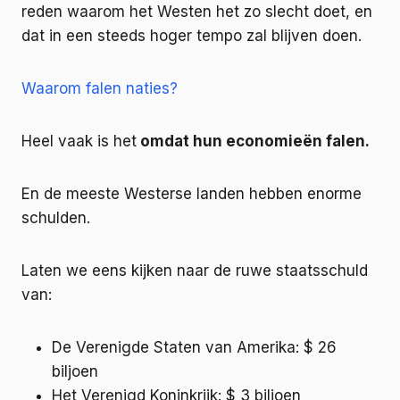
reden waarom het Westen het zo slecht doet, en
dat in een steeds hoger tempo zal blijven doen.
Waarom falen naties?
Heel vaak is het
omdat hun economieën falen.
En de meeste Westerse landen hebben enorme
schulden.
Laten we eens kijken naar de ruwe staatsschuld
van:
De Verenigde Staten van Amerika: $ 26
biljoen
Het Verenigd Koninkrijk: $ 3 biljoen