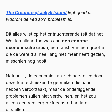
The Creature of Jekyll Island
legt goed uit
waarom de Fed zo’n probleem is.
Dit alles wijst op het ontnuchterende feit dat het
Westen allang toe was aan
een enorme
economische crash
, een crash van een grootte
die de wereld al heel lang niet meer heeft gezien,
misschien nog nooit.
Natuurlijk, de economie kan zich herstellen door
dezelfde technieken te gebruiken die haar
hebben veroorzaakt, maar de onderliggende
problemen zullen niet verdwijnen, en het zou
alleen een veel ergere ineenstorting later
uitstellen.