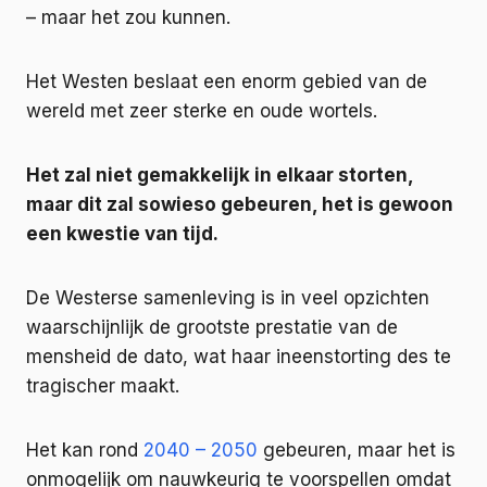
– maar het zou kunnen.
Het Westen beslaat een enorm gebied van de
wereld met zeer sterke en oude wortels.
Het zal niet gemakkelijk in elkaar storten,
maar dit zal sowieso gebeuren, het is gewoon
een kwestie van tijd.
De Westerse samenleving is in veel opzichten
waarschijnlijk de grootste prestatie van de
mensheid de dato, wat haar ineenstorting des te
tragischer maakt.
Het kan rond
2040 – 2050
gebeuren, maar het is
onmogelijk om nauwkeurig te voorspellen omdat