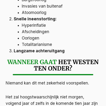
Invasies van buitenaf
Atoomoorlog
Snelle ineenstorting:
Hyperinflatie
Afscheidingen
Oorlogen
Totalitarianisme
Langzame achteruitgang
WANNEER GAAT
HET WESTEN
TEN ONDER?
Niemand kan dit met zekerheid voorspellen.
Het zal hoogstwaarschijnlijk niet morgen,
volgend jaar of zelfs in de komende tien jaar zijn