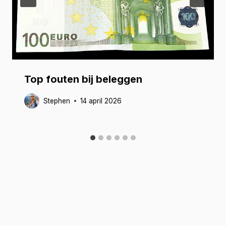
Top fouten bij beleggen
Stephen
14 april 2026