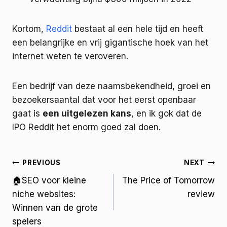
Kortom,
Reddit
bestaat al een hele tijd en heeft
een belangrijke en vrij gigantische hoek van het
internet weten te veroveren.
Een bedrijf van deze naamsbekendheid, groei en
bezoekersaantal dat voor het eerst openbaar
gaat is
een uitgelezen kans
, en ik gok dat de
IPO Reddit het enorm goed zal doen.
PREVIOUS
NEXT
🏠SEO voor kleine
The Price of Tomorrow
niche websites:
review
Winnen van de grote
spelers