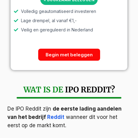
Volledig geautomatiseerd investeren
Lage drempel, al vanaf €1,-
Veilig en gereguleerd in Nederland
Begin met beleggen
WAT IS DE
IPO REDDIT?
De IPO Reddit zijn
de eerste lading aandelen
van het bedrijf
Reddit
wanneer dit voor het
eerst op de markt komt.