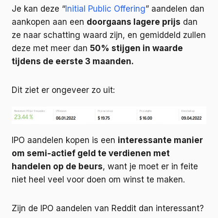
Je kan deze “
Initial Public Offering
” aandelen dan
aankopen aan een
doorgaans lagere prijs
dan
ze naar schatting waard zijn, en gemiddeld zullen
deze met meer dan
50% stijgen in waarde
tijdens de eerste 3 maanden.
Dit ziet er ongeveer zo uit:
IPO aandelen kopen is een
interessante manier
om semi-actief geld te verdienen met
handelen op de beurs
, want je moet er in feite
niet heel veel voor doen om winst te maken.
Zijn de IPO aandelen van Reddit dan interessant?