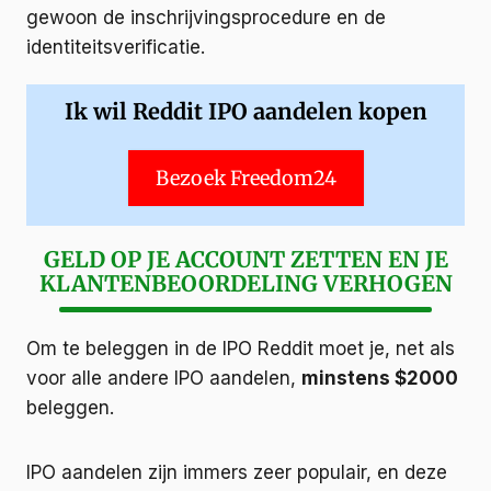
gewoon de inschrijvingsprocedure en de
identiteitsverificatie.
Ik wil Reddit IPO aandelen kopen
Bezoek Freedom24
GELD OP JE ACCOUNT ZETTEN EN JE
KLANTENBEOORDELING VERHOGEN
Om te beleggen in de IPO Reddit moet je, net als
voor alle andere IPO aandelen,
minstens $2000
beleggen.
IPO aandelen zijn immers zeer populair, en deze