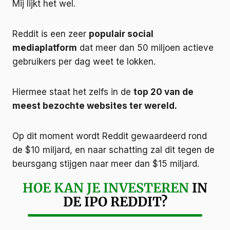
Mij lijkt het wel.
Reddit is een zeer
populair social
mediaplatform
dat meer dan 50 miljoen actieve
gebruikers per dag weet te lokken.
Hiermee staat het zelfs in de
top 20 van de
meest bezochte websites ter wereld.
Op dit moment wordt Reddit gewaardeerd rond
de $10 miljard, en naar schatting zal dit tegen de
beursgang stijgen naar meer dan $15 miljard.
HOE KAN JE INVESTEREN
IN
DE IPO REDDIT?