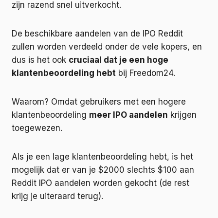
zijn razend snel uitverkocht.
De beschikbare aandelen van de IPO Reddit
zullen worden verdeeld onder de vele kopers, en
dus is het ook
cruciaal dat je een hoge
klantenbeoordeling hebt
bij Freedom24.
Waarom? Omdat gebruikers met een hogere
klantenbeoordeling
meer IPO aandelen
krijgen
toegewezen.
Als je een lage klantenbeoordeling hebt, is het
mogelijk dat er van je $2000 slechts $100 aan
Reddit IPO aandelen worden gekocht (de rest
krijg je uiteraard terug).