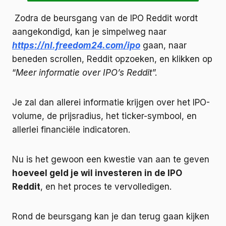
Zodra de beursgang van de IPO Reddit wordt
aangekondigd, kan je simpelweg naar
https://nl.freedom24.com/ipo
gaan, naar
beneden scrollen, Reddit opzoeken, en klikken op
“
Meer informatie over IPO’s Reddit
”.
Je zal dan allerei informatie krijgen over het IPO-
volume, de prijsradius, het ticker-symbool, en
allerlei financiële indicatoren.
Nu is het gewoon een kwestie van aan te geven
hoeveel geld je wil investeren in de IPO
Reddit
, en het proces te vervolledigen.
Rond de beursgang kan je dan terug gaan kijken