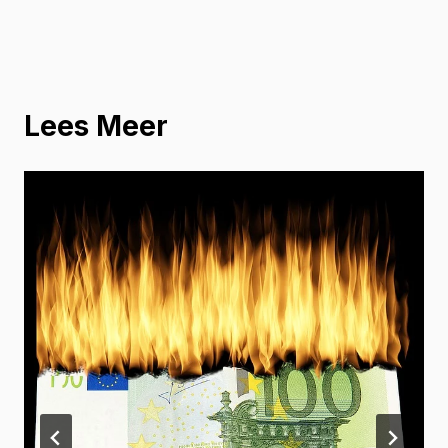
Lees Meer