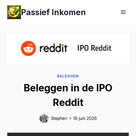
Passief Inkomen
BELEGGEN
Beleggen in de IPO
Reddit
Stephen
16 juni 2026