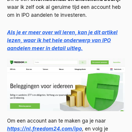
waar ik zelf ook al geruime tijd een account heb
om in IPO aandelen te investeren.
Als je er meer over wil leren, kan je dit artikel
lezen, waar ik het hele onderwerp van IPO
aandelen meer in detail uitleg.
Om een account aan te maken ga je naar
https://nl.freedom24.com/ipo
, en volg je