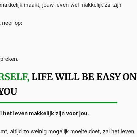
 makkelijk maakt, jouw leven wel makkelijk zal zijn.
t neer op:
preken.
RSELF,
LIFE WILL BE EASY ON
YOU
l het leven makkelijk zijn voor jou.
mt, altijd zo weinig mogelijk moeite doet, zal het leven