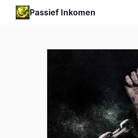
Passief Inkomen