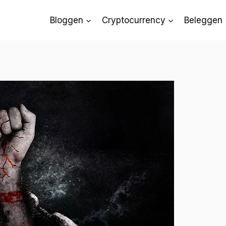
Bloggen
Cryptocurrency
Beleggen