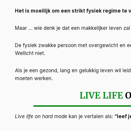
Het is moeilijk om een strikt fysiek regime te 
Maar … wie denk je dat een makkelijker leven zal
De fysiek zwakke persoon met overgewicht en ee
Wellicht niet.
Als je een gezond, lang en gelukkig leven wil le
moeten werken.
LIVE LIFE
Live life on hard mode
kan je vertalen als:
“leef 