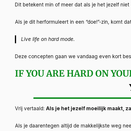
Dit betekent min of meer dat als je het jezelf niet
Als je dit herformuleert in een “doe!”-zin, komt da
Live life on hard mode.
Deze concepten gaan we vandaag even kort bes
IF YOU ARE HARD ON YOU
Vrij vertaald:
Als je het jezelf moeilijk maakt, za
Als je daarentegen altijd de makkelijkste weg nee