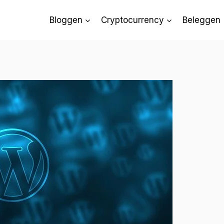
Bloggen
Cryptocurrency
Beleggen