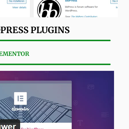
PRESS PLUGINS
ELEMENTOR