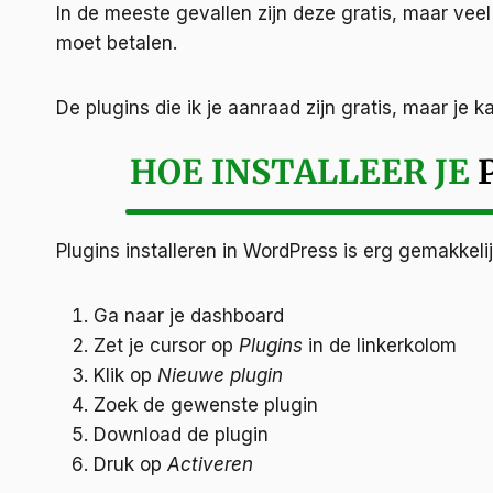
In de meeste gevallen zijn deze gratis, maar vee
moet betalen.
De plugins die ik je aanraad zijn gratis, maar je 
HOE INSTALLEER JE
Plugins installeren in WordPress is erg gemakkelij
Ga naar je dashboard
Zet je cursor op
Plugins
in de linkerkolom
Klik op
Nieuwe plugin
Zoek de gewenste plugin
Download de plugin
Druk op
Activeren