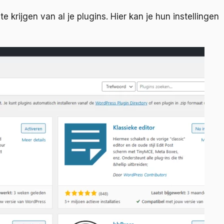
 krijgen van al je plugins. Hier kan je hun instellingen