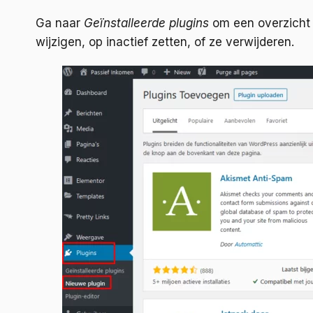
Ga naar
Geïnstalleerde plugins
om een overzicht te
wijzigen, op inactief zetten, of ze verwijderen.