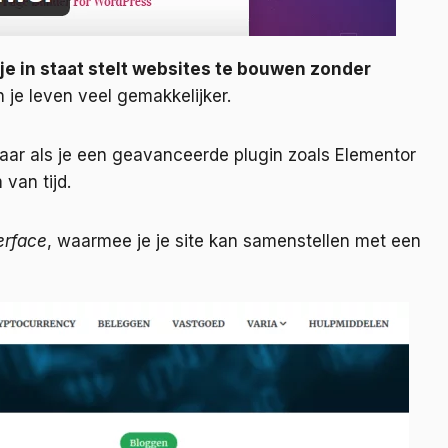
 je in staat stelt websites te bouwen zonder
 je leven veel gemakkelijker.
aar als je een geavanceerde plugin zoals Elementor
van tijd.
erface
, waarmee je je site kan samenstellen met een