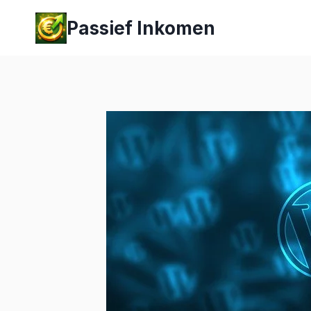
Passief Inkomen