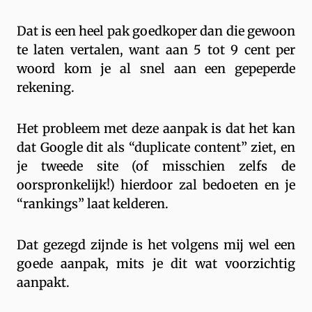
Dat is een heel pak goedkoper dan die gewoon
te laten vertalen, want aan 5 tot 9 cent per
woord kom je al snel aan een gepeperde
rekening.
Het probleem met deze aanpak is dat het kan
dat Google dit als “duplicate content” ziet, en
je tweede site (of misschien zelfs de
oorspronkelijk!) hierdoor zal bedoeten en je
“rankings” laat kelderen.
Dat gezegd zijnde is het volgens mij wel een
goede aanpak, mits je dit wat voorzichtig
aanpakt.