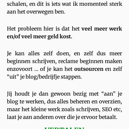
schalen, en dit is iets wat ik momenteel sterk
aan het overwegen ben.
Het probleem hier is dat het
veel meer werk
en/of veel meer geld kost.
Je kan alles zelf doen, en zelf dus meer
beginnen schrijven, reclame beginnen maken
enzovoort … of je kan het
outsourcen
en zelf
“uit” je blog/bedrijfje stappen.
Jij houdt je dan gewoon bezig met “aan” je
blog te werken, dus alles beheren en overzien,
maar het kleine werk zoals schrijven, SEO etc,
laat je aan anderen over die je ervoor betaalt.