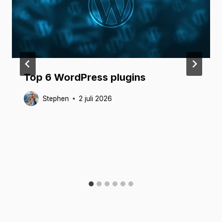
Top 6 WordPress plugins
Stephen
2 juli 2026