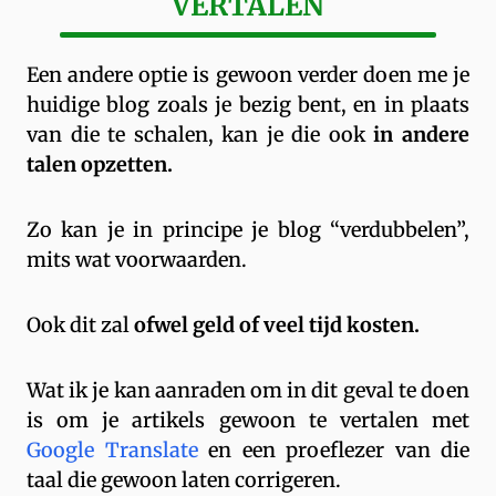
VERTALEN
Een andere optie is gewoon verder doen me je
huidige blog zoals je bezig bent, en in plaats
van die te schalen, kan je die ook
in andere
talen opzetten.
Zo kan je in principe je blog “verdubbelen”,
mits wat voorwaarden.
Ook dit zal
ofwel geld of veel tijd kosten.
Wat ik je kan aanraden om in dit geval te doen
is om je artikels gewoon te vertalen met
Google Translate
en een proeflezer van die
taal die gewoon laten corrigeren.