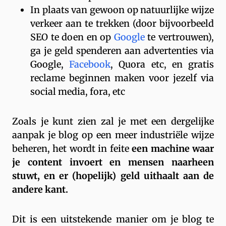
In plaats van gewoon op natuurlijke wijze
verkeer aan te trekken (door bijvoorbeeld
SEO te doen en op
Google
te vertrouwen),
ga je geld spenderen aan advertenties via
Google,
Facebook
, Quora etc, en gratis
reclame beginnen maken voor jezelf via
social media, fora, etc
Zoals je kunt zien zal je met een dergelijke
aanpak je blog op een meer industriële wijze
beheren, het wordt in feite
een machine waar
je content invoert en mensen naarheen
stuwt, en er (hopelijk) geld uithaalt aan de
andere kant.
Dit is een uitstekende manier om je blog te