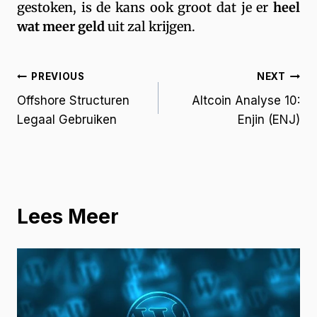
gestoken, is de kans ook groot dat je er
heel
wat meer geld
uit zal krijgen.
PREVIOUS
NEXT
Offshore Structuren
Altcoin Analyse 10:
Legaal Gebruiken
Enjin (ENJ)
Lees Meer