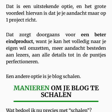
Dat is een uitstekende optie, en het grote
voordeel hiervan is dat je je aandacht maar op
1 project richt.
Dat zorgt doorgaans voor
een beter
eindproduct
, want je kan het volledig naar je
eigen wil omzetten, meer aandacht besteden
aan lezers, aan alle details tot in de puntjes
perfectioneren.
Een andere optie is je blog schalen.
MANIEREN
OM JE BLOG TE
SCHALEN
Wat bedoel ik nu precies met “schalen”?