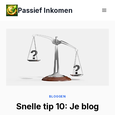
Passief Inkomen
BLOGGEN
Snelle tip 10: Je blog