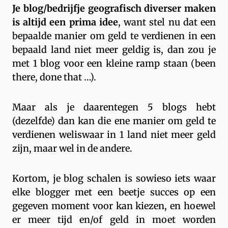
Je blog/bedrijfje geografisch diverser maken
is altijd een prima idee
, want stel nu dat een
bepaalde manier om geld te verdienen in een
bepaald land niet meer geldig is, dan zou je
met 1 blog voor een kleine ramp staan (been
there, done that …).
Maar als je daarentegen 5 blogs hebt
(dezelfde) dan kan die ene manier om geld te
verdienen weliswaar in 1 land niet meer geld
zijn, maar wel in de andere.
Kortom, je blog schalen is sowieso iets waar
elke blogger met een beetje succes op een
gegeven moment voor kan kiezen, en hoewel
er meer tijd en/of geld in moet worden