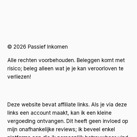
© 2026 Passief Inkomen
Alle rechten voorbehouden. Beleggen komt met
risico; beleg alleen wat je je kan veroorloven te
verliezen!
Deze website bevat affiliate links. Als je via deze
links een account maakt, kan ik een kleine
vergoeding ontvangen. Dit heeft geen invloed op
mijn onafhankelijke reviews; ik beveel enkel