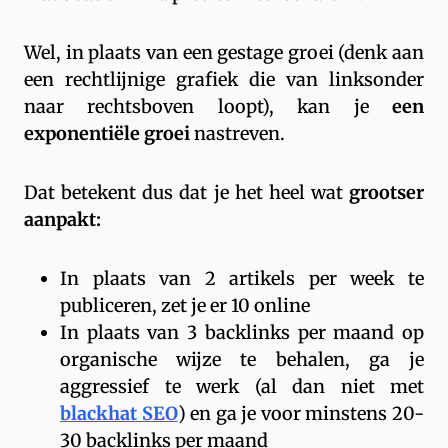
Wel, in plaats van een gestage groei (denk aan
een rechtlijnige grafiek die van linksonder
naar rechtsboven loopt), kan je
een
exponentiële groei
nastreven.
Dat betekent dus dat je het heel wat
grootser
aanpakt:
In plaats van 2 artikels per week te
publiceren, zet je er 10 online
In plaats van 3 backlinks per maand op
organische wijze te behalen, ga je
aggressief te werk (al dan niet met
blackhat SEO
) en ga je voor minstens 20-
30 backlinks per maand