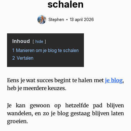
schalen
Stephen
13 april 2026
Inhoud
hide
1
Manieren om je blog te schalen
2
Vertalen
Eens je wat succes begint te halen met
je blog
,
heb je meerdere keuzes.
Je kan gewoon op hetzelfde pad blijven
wandelen, en zo je blog gestaag blijven laten
groeien.